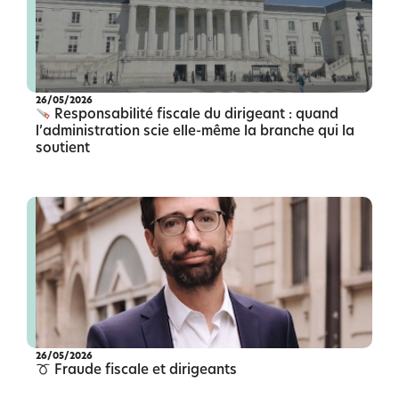
26/05/2026
Responsabilité fiscale du dirigeant : quand
l’administration scie elle-même la branche qui la
soutient
26/05/2026
Fraude fiscale et dirigeants