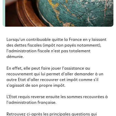
Lorsqu’un contribuable quitte la France en y laissant
des dettes fiscales (impôt non payés notamment),
l’administration fiscale n’est pas totalement
démunie.
En effet, elle peut faire jouer l’assistance au
recouvrement qui lui permet d’aller demander à un
autre Etat d’aller recouvrer cet impôt comme s’il
s’agissait de son propre impôt.
L’Etat requis reverse ensuite les sommes recouvrées à
l’administration française.
Retrouvez ci-après les principales questions qui