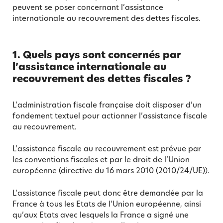
peuvent se poser concernant l’assistance
internationale au recouvrement des dettes fiscales.
1. Quels pays sont concernés par
l’assistance internationale au
recouvrement des dettes fiscales ?
L’administration fiscale française doit disposer d’un
fondement textuel pour actionner l’assistance fiscale
au recouvrement.
L’assistance fiscale au recouvrement est prévue par
les conventions fiscales et par le droit de l’Union
européenne (directive du 16 mars 2010 (2010/24/UE)).
L’assistance fiscale peut donc être demandée par la
France à tous les Etats de l’Union européenne, ainsi
qu’aux Etats avec lesquels la France a signé une