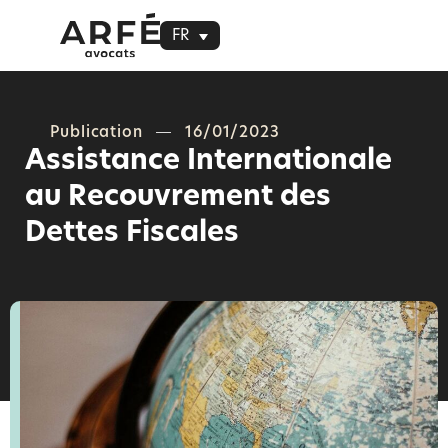
FR
Publication
16/01/2023
Assistance Internationale
au Recouvrement des
Dettes Fiscales