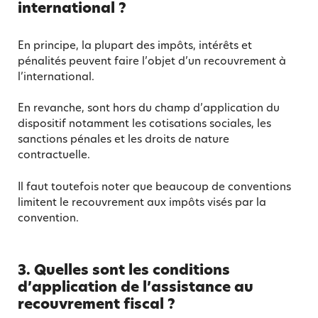
international ?
En principe, la plupart des impôts, intérêts et
pénalités peuvent faire l’objet d’un recouvrement à
l’international.
En revanche, sont hors du champ d’application du
dispositif notamment les cotisations sociales, les
sanctions pénales et les droits de nature
contractuelle.
Il faut toutefois noter que beaucoup de conventions
limitent le recouvrement aux impôts visés par la
convention.
3. Quelles sont les conditions
d’application de l’assistance au
recouvrement fiscal ?