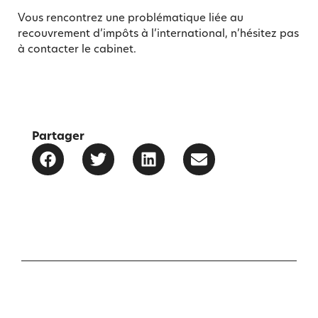
Vous rencontrez une problématique liée au
recouvrement d’impôts à l’international, n’hésitez pas
à contacter le cabinet.
Partager