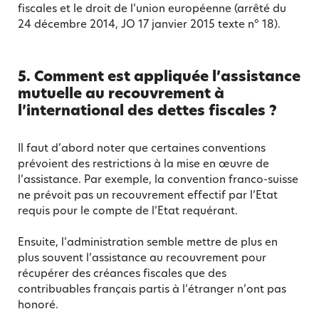
fiscales et le droit de l’union européenne (arrêté du
24 décembre 2014, JO 17 janvier 2015 texte n° 18).
5. Comment est appliquée l’assistance
mutuelle au recouvrement à
l’international des dettes fiscales ?
Il faut d’abord noter que certaines conventions
prévoient des restrictions à la mise en œuvre de
l’assistance. Par exemple, la convention franco-suisse
ne prévoit pas un recouvrement effectif par l’Etat
requis pour le compte de l’Etat requérant.
Ensuite, l’administration semble mettre de plus en
plus souvent l’assistance au recouvrement pour
récupérer des créances fiscales que des
contribuables français partis à l’étranger n’ont pas
honoré.