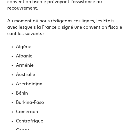
convention fiscale prévoyant l’assistance au
recouvrement.
Au moment où nous rédigeons ces lignes, les Etats
avec lesquels la France a signé une convention fiscale
sont les suivants :
Algérie
Albanie
Arménie
Australie
Azerbaïdjan
Bénin
Burkina-Faso
Cameroun
Centrafrique