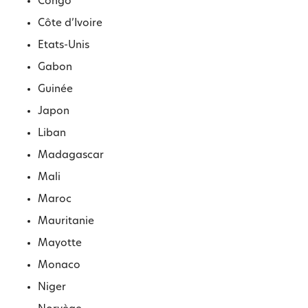
Congo
Côte d’Ivoire
Etats-Unis
Gabon
Guinée
Japon
Liban
Madagascar
Mali
Maroc
Mauritanie
Mayotte
Monaco
Niger