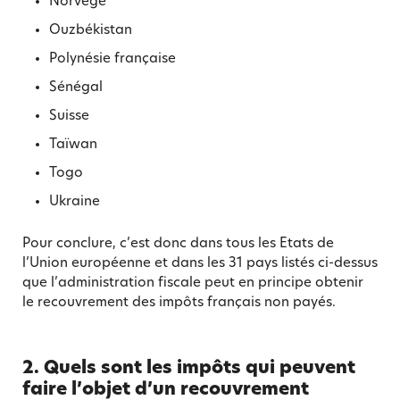
Norvège
Ouzbékistan
Polynésie française
Sénégal
Suisse
Taïwan
Togo
Ukraine
Pour conclure, c’est donc dans tous les Etats de
l’Union européenne et dans les 31 pays listés ci-dessus
que l’administration fiscale peut en principe obtenir
le recouvrement des impôts français non payés.
2. Quels sont les impôts qui peuvent
faire l’objet d’un recouvrement