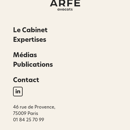
Le Cabinet
Expertises
Médias
Publications
Contact
46 rue de Provence,
75009 Paris
01 84 25 70 99