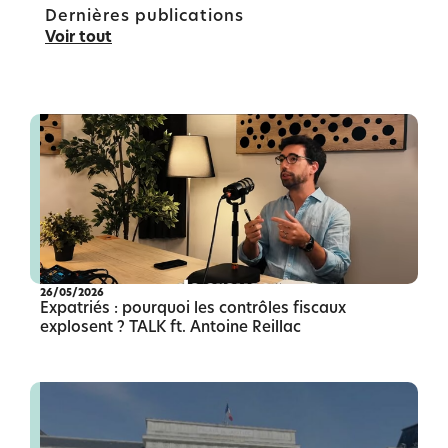
Dernières publications
Voir tout
26/05/2026
Expatriés : pourquoi les contrôles fiscaux
explosent ? TALK ft. Antoine Reillac