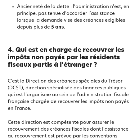
Ancienneté de la dette : l’administration n’est, en
principe, pas tenue d’accorder l’assistance
lorsque la demande vise des créances exigibles
depuis plus de
5 ans
.
4. Qui est en charge de recouvrer les
impôts non payés par les résidents
fiscaux partis à l’étranger ?
C’est la Direction des créances spéciales du Trésor
(DCST), direction spécialisée des finances publiques
qui est l’organisme au sein de l’administration fiscale
française chargée de recouvrer les impôts non payés
en France.
Cette direction est compétente pour assurer le
recouvrement des créances fiscales dont l’assistance
au recouvrement est prévue par les conventions