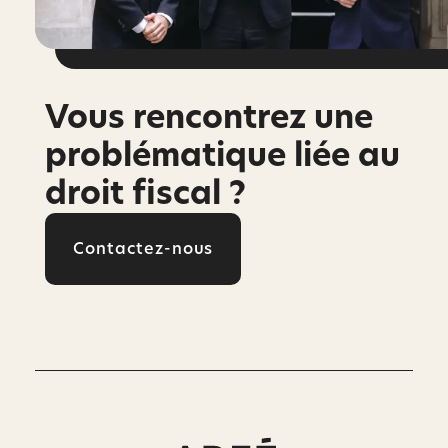
Vous rencontrez une
problématique liée au
droit fiscal ?
Contactez-nous