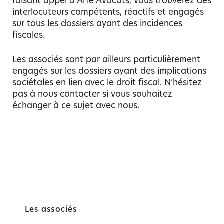
faisant appel à Arfé Avocats, vous trouverez des
interlocuteurs compétents, réactifs et engagés
sur tous les dossiers ayant des incidences
fiscales.
Les associés sont par ailleurs particulièrement
engagés sur les dossiers ayant des implications
sociétales en lien avec le droit fiscal. N’hésitez
pas à nous contacter si vous souhaitez
échanger à ce sujet avec nous.
Les associés