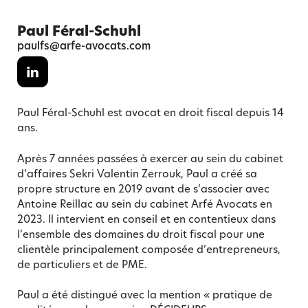
Paul Féral-Schuhl
paulfs@arfe-avocats.com
Paul Féral-Schuhl est avocat en droit fiscal depuis 14
ans.
Après 7 années passées à exercer au sein du cabinet
d’affaires Sekri Valentin Zerrouk, Paul a créé sa
propre structure en 2019 avant de s’associer avec
Antoine Reillac au sein du cabinet Arfé Avocats en
2023. Il intervient en conseil et en contentieux dans
l’ensemble des domaines du droit fiscal pour une
clientèle principalement composée d’entrepreneurs,
de particuliers et de PME.
Paul a été distingué avec la mention « pratique de