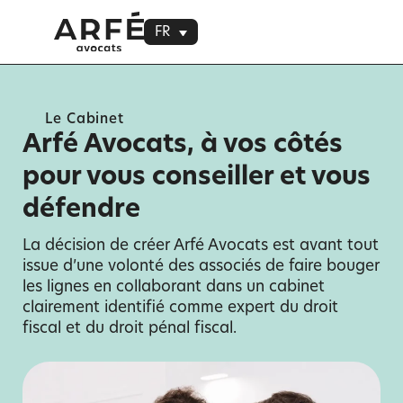
FR
Le Cabinet
Arfé Avocats, à vos côtés
pour vous conseiller et vous
défendre
La décision de créer Arfé Avocats est avant tout
issue d’une volonté des associés de faire bouger
les lignes en collaborant dans un cabinet
clairement identifié comme expert du droit
fiscal et du droit pénal fiscal.