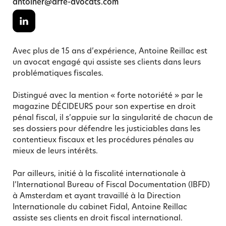
antoiner@arfe-avocats.com
Avec plus de 15 ans d’expérience, Antoine Reillac est
un avocat engagé qui assiste ses clients dans leurs
problématiques fiscales.
Distingué avec la mention « forte notoriété » par le
magazine DÉCIDEURS pour son expertise en droit
pénal fiscal, il s’appuie sur la singularité de chacun de
ses dossiers pour défendre les justiciables dans les
contentieux fiscaux et les procédures pénales au
mieux de leurs intérêts.
Par ailleurs, initié à la fiscalité internationale à
l’International Bureau of Fiscal Documentation (IBFD)
à Amsterdam et ayant travaillé à la Direction
Internationale du cabinet Fidal, Antoine Reillac
assiste ses clients en droit fiscal international.