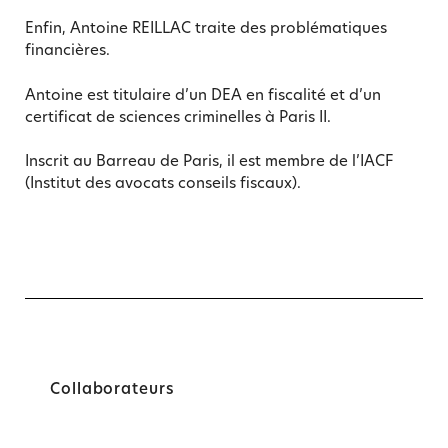
Enfin, Antoine REILLAC traite des problématiques
financières.
Antoine est titulaire d’un DEA en fiscalité et d’un
certificat de sciences criminelles à Paris II.
Inscrit au Barreau de Paris, il est membre de l’IACF
(Institut des avocats conseils fiscaux).
Collaborateurs