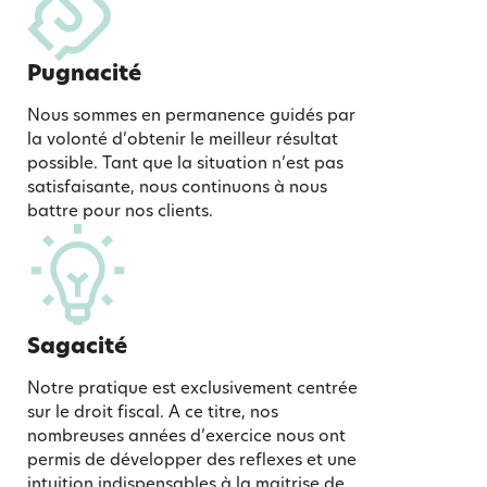
Pugnacité
Nous sommes en permanence guidés par
la volonté d’obtenir le meilleur résultat
possible. Tant que la situation n’est pas
satisfaisante, nous continuons à nous
battre pour nos clients.
Sagacité
Notre pratique est exclusivement centrée
sur le droit fiscal. A ce titre, nos
nombreuses années d’exercice nous ont
permis de développer des reflexes et une
intuition indispensables à la maitrise de