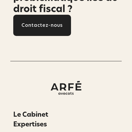
droit fiscal ?
Contactez-nous
Le Cabinet
Expertises