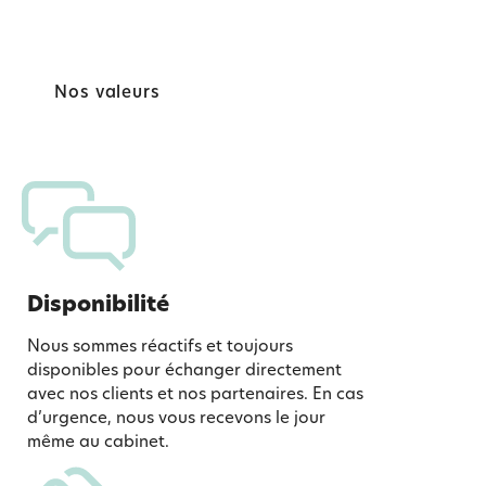
Nos valeurs
Disponibilité
Nous sommes réactifs et toujours
disponibles pour échanger directement
avec nos clients et nos partenaires. En cas
d’urgence, nous vous recevons le jour
même au cabinet.