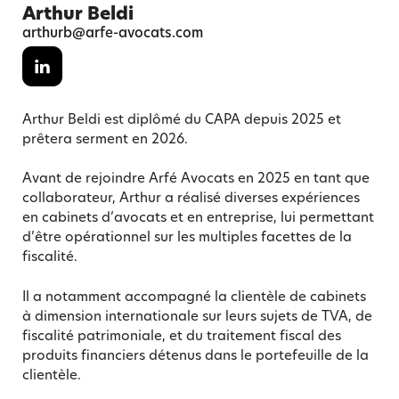
Arthur Beldi
arthurb@arfe-avocats.com
Arthur Beldi est diplômé du CAPA depuis 2025 et
prêtera serment en 2026.
Avant de rejoindre Arfé Avocats en 2025 en tant que
collaborateur, Arthur a réalisé diverses expériences
en cabinets d’avocats et en entreprise, lui permettant
d’être opérationnel sur les multiples facettes de la
fiscalité.
Il a notamment accompagné la clientèle de cabinets
à dimension internationale sur leurs sujets de TVA, de
fiscalité patrimoniale, et du traitement fiscal des
produits financiers détenus dans le portefeuille de la
clientèle.