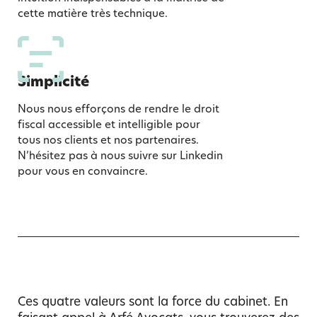
cette matière très technique.
Simplicité
Nous nous efforçons de rendre le droit
fiscal accessible et intelligible pour
tous nos clients et nos partenaires.
N’hésitez pas à nous suivre sur Linkedin
pour vous en convaincre.
Ces quatre valeurs sont la force du cabinet. En