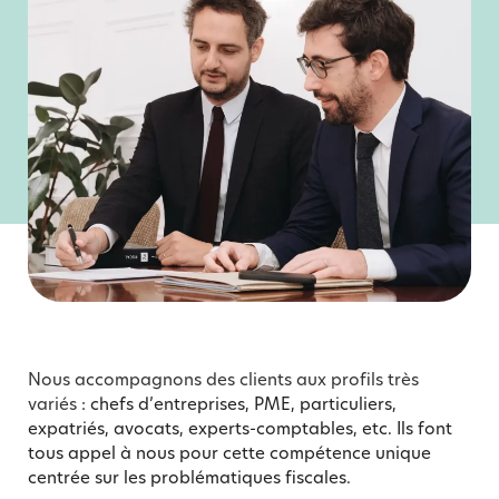
Nous accompagnons des clients aux profils très
variés
: chefs d’entreprises, PME, particuliers,
expatriés, avocats, experts-comptables, etc. Ils font
tous appel à nous pour cette compétence unique
centrée sur les problématiques fiscales.