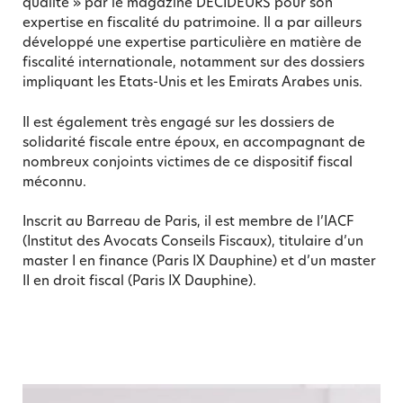
qualité » par le magazine DÉCIDEURS pour son
expertise en fiscalité du patrimoine. Il a par ailleurs
développé une expertise particulière en matière de
fiscalité internationale, notamment sur des dossiers
impliquant les Etats-Unis et les Emirats Arabes unis.
Il est également très engagé sur les dossiers de
solidarité fiscale entre époux, en accompagnant de
nombreux conjoints victimes de ce dispositif fiscal
méconnu.
Inscrit au Barreau de Paris, il est membre de l’IACF
(Institut des Avocats Conseils Fiscaux), titulaire d’un
master I en finance (Paris IX Dauphine) et d’un master
II en droit fiscal (Paris IX Dauphine).