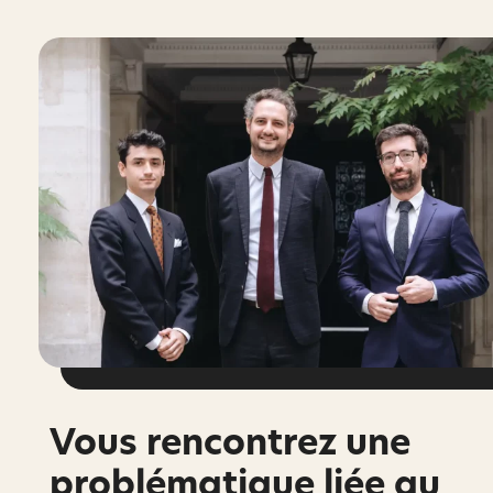
Vous rencontrez une
problématique liée au