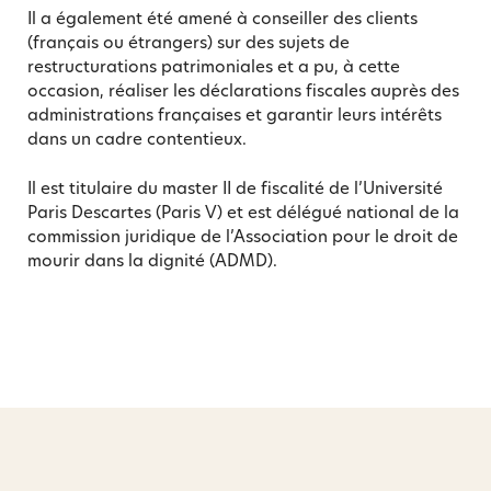
Il a également été amené à conseiller des clients
(français ou étrangers) sur des sujets de
restructurations patrimoniales et a pu, à cette
occasion, réaliser les déclarations fiscales auprès des
administrations françaises et garantir leurs intérêts
dans un cadre contentieux.
Il est titulaire du master II de fiscalité de l’Université
Paris Descartes (Paris V) et est délégué national de la
commission juridique de l’Association pour le droit de
mourir dans la dignité (ADMD).