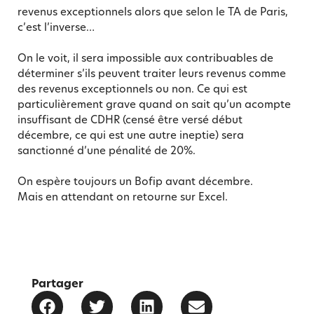
revenus exceptionnels alors que selon le TA de Paris,
c’est l’inverse…
On le voit, il sera impossible aux contribuables de
déterminer s’ils peuvent traiter leurs revenus comme
des revenus exceptionnels ou non. Ce qui est
particulièrement grave quand on sait qu’un acompte
insuffisant de CDHR (censé être versé début
décembre, ce qui est une autre ineptie) sera
sanctionné d’une pénalité de 20%.
On espère toujours un Bofip avant décembre.
Mais en attendant on retourne sur Excel.
Partager