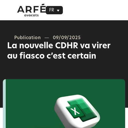
FR
Publication
09/09/2025
La nouvelle CDHR va virer
au fiasco c’est certain