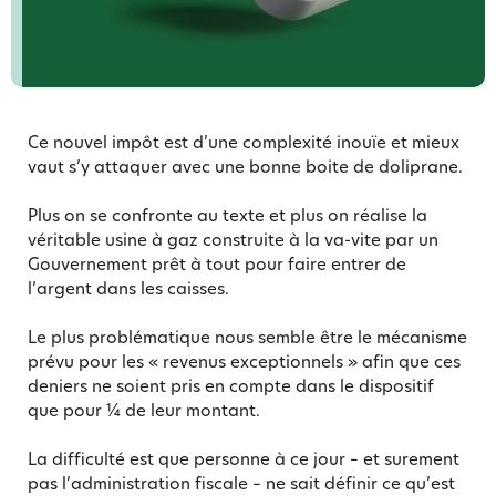
Ce nouvel impôt est d’une complexité inouïe et mieux
vaut s’y attaquer avec une bonne boite de doliprane.
Plus on se confronte au texte et plus on réalise la
véritable usine à gaz construite à la va-vite par un
Gouvernement prêt à tout pour faire entrer de
l’argent dans les caisses.
Le plus problématique nous semble être le mécanisme
prévu pour les « revenus exceptionnels » afin que ces
deniers ne soient pris en compte dans le dispositif
que pour ¼ de leur montant.
La difficulté est que personne à ce jour – et surement
pas l’administration fiscale – ne sait définir ce qu’est