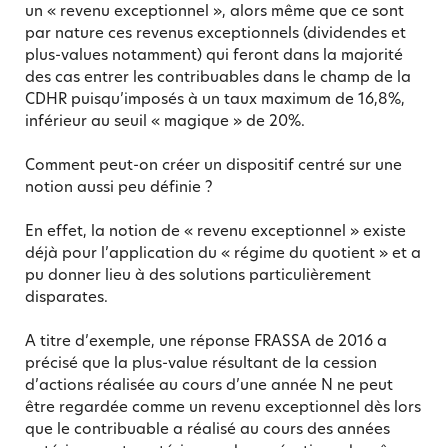
un « revenu exceptionnel », alors même que ce sont
par nature ces revenus exceptionnels (dividendes et
plus-values notamment) qui feront dans la majorité
des cas entrer les contribuables dans le champ de la
CDHR puisqu’imposés à un taux maximum de 16,8%,
inférieur au seuil « magique » de 20%.
Comment peut-on créer un dispositif centré sur une
notion aussi peu définie ?
En effet, la notion de « revenu exceptionnel » existe
déjà pour l’application du « régime du quotient » et a
pu donner lieu à des solutions particulièrement
disparates.
A titre d’exemple, une réponse FRASSA de 2016 a
précisé que la plus-value résultant de la cession
d’actions réalisée au cours d’une année N ne peut
être regardée comme un revenu exceptionnel dès lors
que le contribuable a réalisé au cours des années