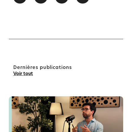
Dernières publications
Voir tout