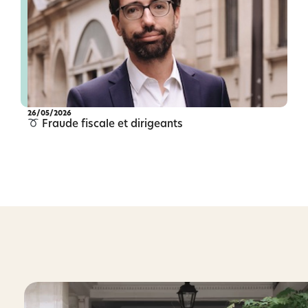
26/05/2026
Fraude fiscale et dirigeants