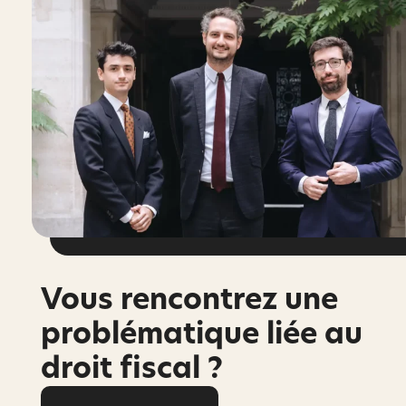
Vous rencontrez une
problématique liée au
droit fiscal ?