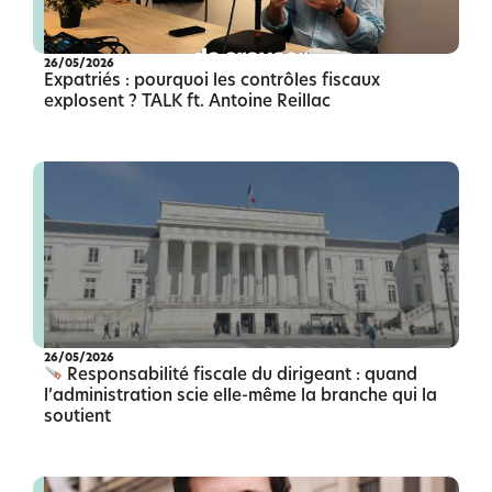
26/05/2026
Expatriés : pourquoi les contrôles fiscaux
explosent ? TALK ft. Antoine Reillac
26/05/2026
Responsabilité fiscale du dirigeant : quand
l’administration scie elle-même la branche qui la
soutient