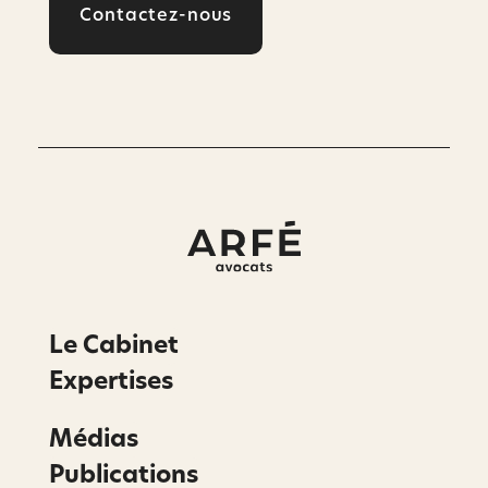
Contactez-nous
Le Cabinet
Expertises
Médias
Publications