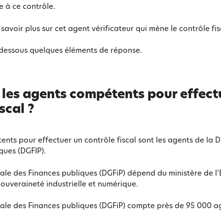
 à ce contrôle.
savoir plus sur cet agent vérificateur qui mène le contrôle fis
-dessous quelques éléments de réponse.
 les agents compétents pour effect
scal ?
nts pour effectuer un contrôle fiscal sont les agents de la D
ques (DGFIP).
ale des Finances publiques (DGFiP) dépend du ministère de l
Souveraineté industrielle et numérique.
rale des Finances publiques (DGFiP) compte près de 95 000 a