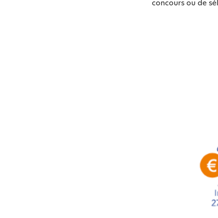
concours ou de sél