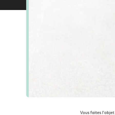
Vous faites l’obje