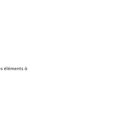
es éléments à