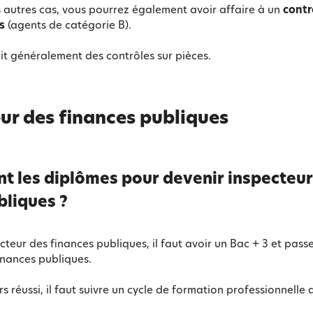
s autres cas, vous pourrez également avoir affaire à un
contr
s
(agents de catégorie B).
agit généralement des contrôles sur pièces.
ur des finances publiques
ont les diplômes pour devenir inspecteu
bliques ?
cteur des finances publiques, il faut avoir un Bac + 3 et pass
inances publiques.
rs réussi, il faut suivre un cycle de formation professionnelle