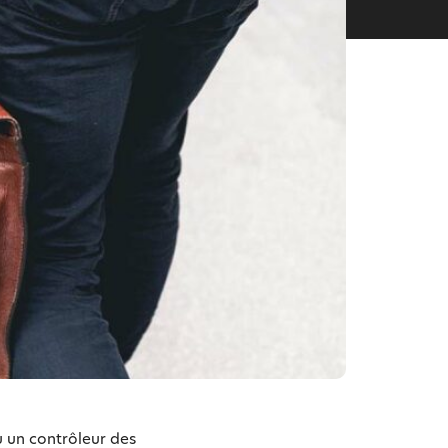
u un contrôleur des