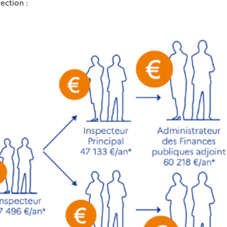
ection :