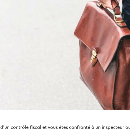
t d’un contrôle fiscal et vous êtes confronté à un inspecteur o