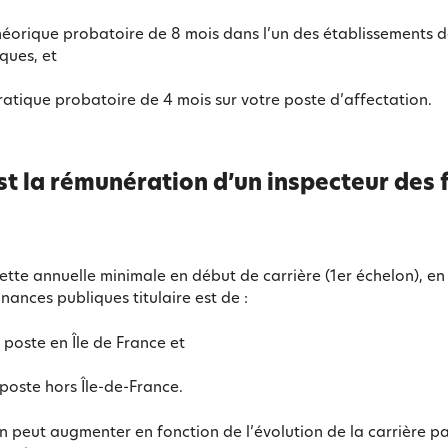
éorique probatoire de 8 mois dans l’un des établissements d
ques, et
atique probatoire de 4 mois sur votre poste d’affectation.
st la rémunération d’un inspecteur des 
tte annuelle minimale en début de carrière (1er échelon), en
nances publiques titulaire est de :
 poste en Île de France et
 poste hors Île-de-France.
 peut augmenter en fonction de l’évolution de la carrière pa