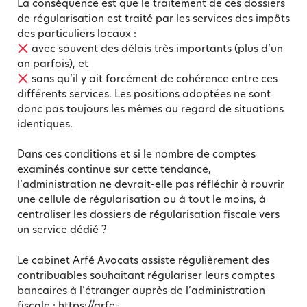
La conséquence est que le traitement de ces dossiers
de régularisation est traité par les services des impôts
des particuliers locaux :
avec souvent des délais très importants (plus d’un
an parfois), et
sans qu’il y ait forcément de cohérence entre ces
différents services. Les positions adoptées ne sont
donc pas toujours les mêmes au regard de situations
identiques.
Dans ces conditions et si le nombre de comptes
examinés continue sur cette tendance,
l’administration ne devrait-elle pas réfléchir à rouvrir
une cellule de régularisation ou à tout le moins, à
centraliser les dossiers de régularisation fiscale vers
un service dédié ?
Le cabinet Arfé Avocats assiste régulièrement des
contribuables souhaitant régulariser leurs comptes
bancaires à l’étranger auprès de l’administration
fiscale :
https://arfe-