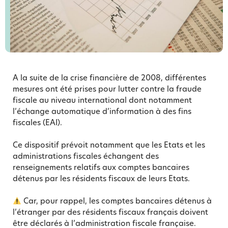
A la suite de la crise financière de 2008, différentes
mesures ont été prises pour lutter contre la fraude
fiscale au niveau international dont notamment
l’échange automatique d’information à des fins
fiscales (EAI).
Ce dispositif prévoit notamment que les Etats et les
administrations fiscales échangent des
renseignements relatifs aux comptes bancaires
détenus par les résidents fiscaux de leurs Etats.
Car, pour rappel, les comptes bancaires détenus à
l’étranger par des résidents fiscaux français doivent
être déclarés à l’administration fiscale française.