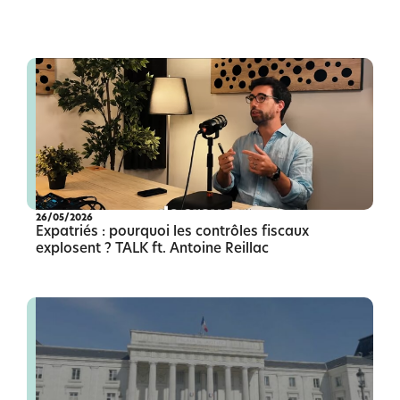
26/05/2026
Expatriés : pourquoi les contrôles fiscaux
explosent ? TALK ft. Antoine Reillac