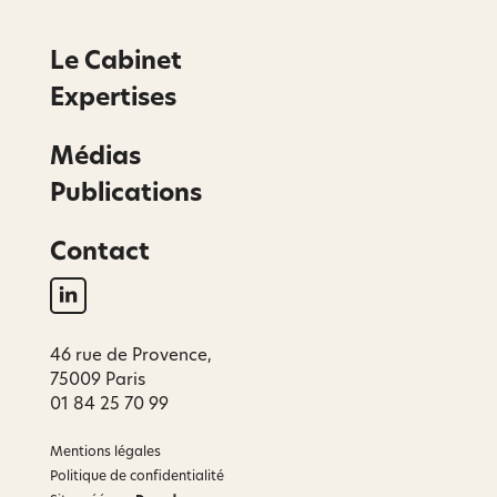
Le Cabinet
Expertises
Médias
Publications
Contact
46 rue de Provence,
75009 Paris
01 84 25 70 99
Mentions légales
Politique de confidentialité