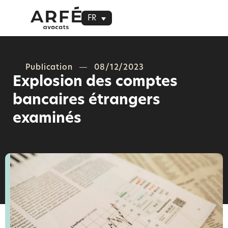
FR
Publication
08/12/2023
Explosion des comptes
bancaires étrangers
examinés