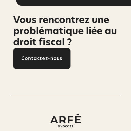
Vous rencontrez une
problématique liée au
droit fiscal ?
Contactez-nous