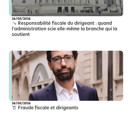
26/05/2026
Responsabilité fiscale du dirigeant : quand
l’administration scie elle-même la branche qui la
soutient
26/05/2026
Fraude fiscale et dirigeants