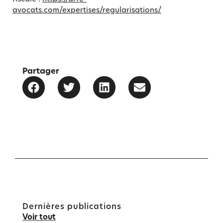
avocats.com/expertises/regularisations/
Partager
Dernières publications
Voir tout