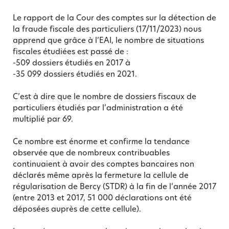
Le rapport de la Cour des comptes sur la détection de
la fraude fiscale des particuliers (17/11/2023) nous
apprend que grâce à l’EAI, le nombre de situations
fiscales étudiées est passé de :
-509 dossiers étudiés en 2017 à
-35 099 dossiers étudiés en 2021.
C’est à dire que le nombre de dossiers fiscaux de
particuliers étudiés par l’administration a été
multiplié par 69.
Ce nombre est énorme et confirme la tendance
observée que de nombreux contribuables
continuaient à avoir des comptes bancaires non
déclarés même après la fermeture la cellule de
régularisation de Bercy (STDR) à la fin de l’année 2017
(entre 2013 et 2017, 51 000 déclarations ont été
déposées auprès de cette cellule).