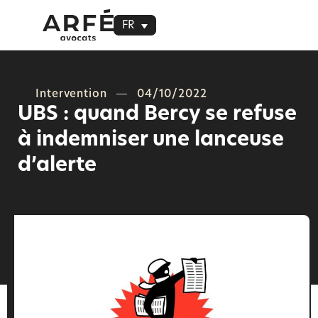
FR
Intervention
04/10/2022
UBS : quand Bercy se refuse
à indemniser une lanceuse
d’alerte