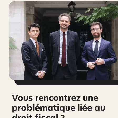
Vous rencontrez une
problématique liée au