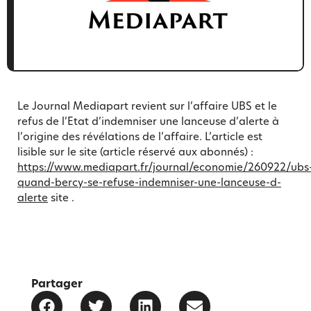
Le Journal Mediapart revient sur l’affaire UBS et le
refus de l’Etat d’indemniser une lanceuse d’alerte à
l’origine des révélations de l’affaire. L’article est
lisible sur le site (article réservé aux abonnés) :
https://www.mediapart.fr/journal/economie/260922/ubs
quand-bercy-se-refuse-indemniser-une-lanceuse-d-
alerte
site .
Partager