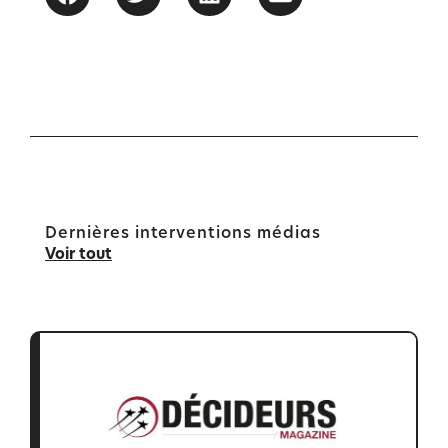
Dernières interventions médias
Voir tout