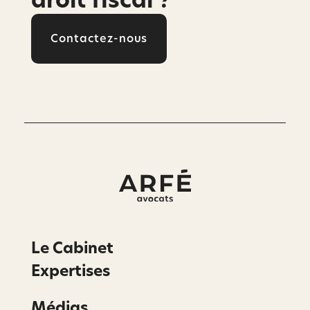
droit fiscal ?
Contactez-nous
Le Cabinet
Expertises
Médias