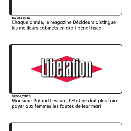
15/06/2026
Chaque année, le magazine Décideurs distingue
les meilleurs cabinets en droit pénal fiscal.
09/06/2026
Monsieur Roland Lescure, l’Etat ne doit plus faire
payer aux femmes les fautes de leur mari