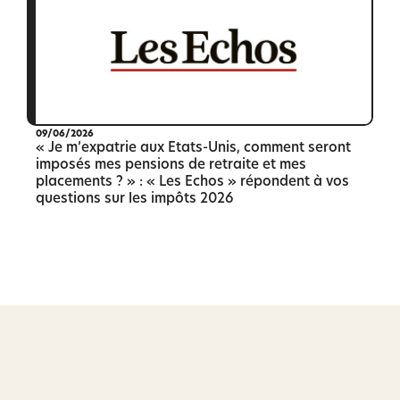
09/06/2026
« Je m’expatrie aux Etats-Unis, comment seront
imposés mes pensions de retraite et mes
placements ? » : « Les Echos » répondent à vos
questions sur les impôts 2026