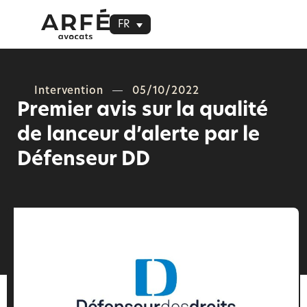
FR
Intervention
05/10/2022
Premier avis sur la qualité
de lanceur d’alerte par le
Défenseur DD