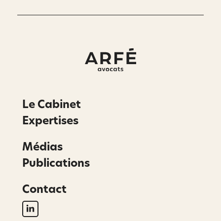
Le Cabinet
Expertises
Médias
Publications
Contact