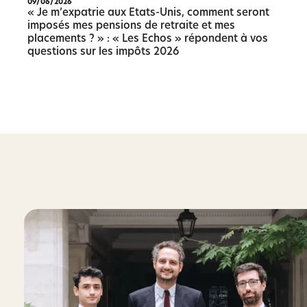
09/06/2026
« Je m’expatrie aux Etats-Unis, comment seront
imposés mes pensions de retraite et mes
placements ? » : « Les Echos » répondent à vos
questions sur les impôts 2026