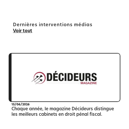
Dernières interventions médias
Voir tout
15/06/2026
Chaque année, le magazine Décideurs distingue
les meilleurs cabinets en droit pénal fiscal.