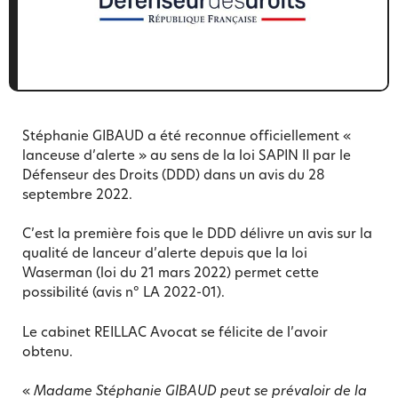
Stéphanie GIBAUD a été reconnue officiellement «
lanceuse d’alerte » au sens de la loi SAPIN II par le
Défenseur des Droits (DDD) dans un avis du 28
septembre 2022.
C’est la première fois que le DDD délivre un avis sur la
qualité de lanceur d’alerte depuis que la loi
Waserman (loi du 21 mars 2022) permet cette
possibilité (avis n° LA 2022-01).
Le cabinet REILLAC Avocat se félicite de l’avoir
obtenu.
«
Madame Stéphanie GIBAUD peut se prévaloir de la