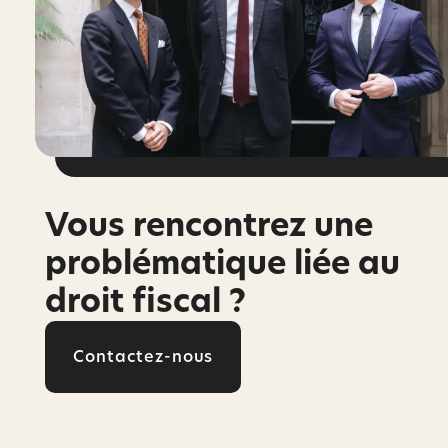
Vous rencontrez une
problématique liée au
droit fiscal ?
Contactez-nous