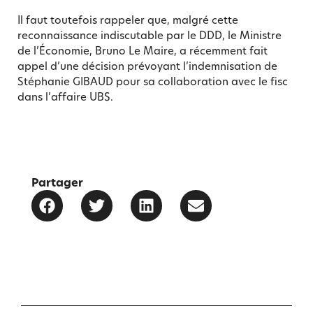
Il faut toutefois rappeler que, malgré cette
reconnaissance indiscutable par le DDD, le Ministre
de l’Économie, Bruno Le Maire, a récemment fait
appel d’une décision prévoyant l’indemnisation de
Stéphanie GIBAUD pour sa collaboration avec le fisc
dans l’affaire UBS.
Partager