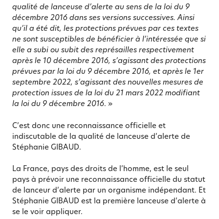
qualité de lanceuse d’alerte au sens de la loi du 9
décembre 2016 dans ses versions successives. Ainsi
qu’il a été dit, les protections prévues par ces textes
ne sont susceptibles de bénéficier à l’intéressée que si
elle a subi ou subit des représailles respectivement
après le 10 décembre 2016, s’agissant des protections
prévues par la loi du 9 décembre 2016, et après le 1er
septembre 2022, s’agissant des nouvelles mesures de
protection issues de la loi du 21 mars 2022 modifiant
la loi du 9 décembre 2016
. »
C’est donc une reconnaissance officielle et
indiscutable de la qualité de lanceuse d’alerte de
Stéphanie GIBAUD.
La France, pays des droits de l’homme, est le seul
pays à prévoir une reconnaissance officielle du statut
de lanceur d’alerte par un organisme indépendant. Et
Stéphanie GIBAUD est la première lanceuse d’alerte à
se le voir appliquer.