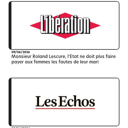
09/06/2026
Monsieur Roland Lescure, l’Etat ne doit plus faire
payer aux femmes les fautes de leur mari