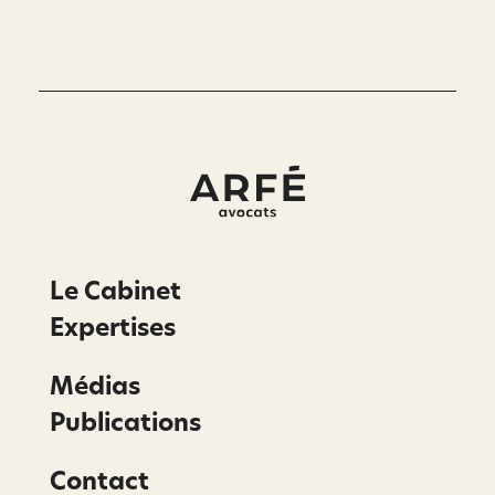
Le Cabinet
Expertises
Médias
Publications
Contact