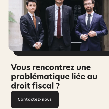
Vous rencontrez une
problématique liée au
droit fiscal ?
Contactez-nous