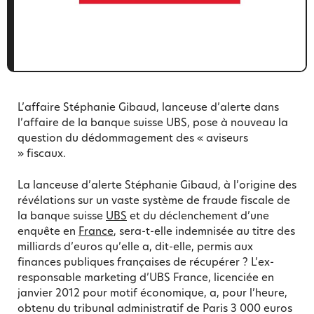
L’affaire Stéphanie Gibaud, lanceuse d’alerte dans
l’affaire de la banque suisse UBS, pose à nouveau la
question du dédommagement des « aviseurs
» fiscaux.
La lanceuse d’alerte Stéphanie Gibaud, à l’origine des
révélations sur un vaste système de fraude fiscale de
la banque suisse
UBS
et du déclenchement d’une
enquête en
France
, sera-t-elle indemnisée au titre des
milliards d’euros qu’elle a, dit-elle, permis aux
finances publiques françaises de récupérer ? L’ex-
responsable marketing d’UBS France, licenciée en
janvier 2012 pour motif économique, a, pour l’heure,
obtenu du tribunal administratif de Paris 3 000 euros