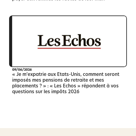
09/06/2026
« Je m’expatrie aux Etats-Unis, comment seront
imposés mes pensions de retraite et mes
placements ? » : « Les Echos » répondent à vos
questions sur les impôts 2026