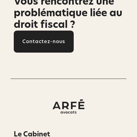
Vous rencontrez une
problématique liée au
droit fiscal ?
Contactez-nous
Le Cabinet