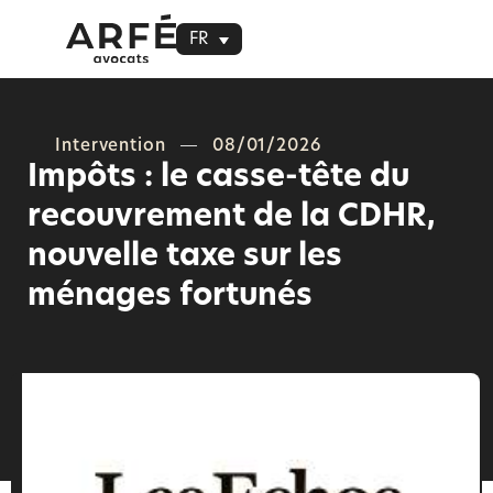
FR
Intervention
08/01/2026
Impôts : le casse-tête du
recouvrement de la CDHR,
nouvelle taxe sur les
ménages fortunés