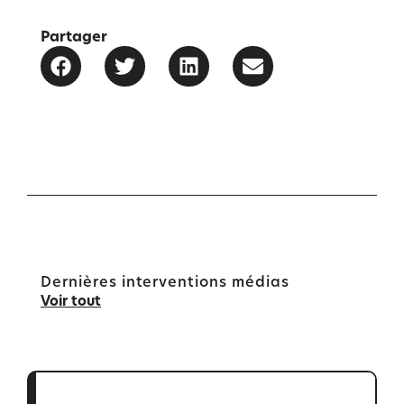
Partager
Dernières interventions médias
Voir tout