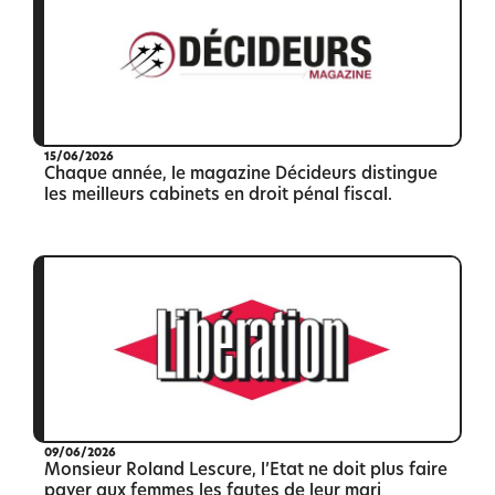
15/06/2026
Chaque année, le magazine Décideurs distingue
les meilleurs cabinets en droit pénal fiscal.
09/06/2026
Monsieur Roland Lescure, l’Etat ne doit plus faire
payer aux femmes les fautes de leur mari