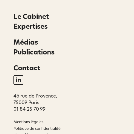
Le Cabinet
Expertises
Médias
Publications
Contact
46 rue de Provence,
75009 Paris
01 84 25 70 99
Mentions légales
Politique de confidentialité