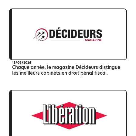
15/06/2026
Chaque année, le magazine Décideurs distingue
les meilleurs cabinets en droit pénal fiscal.