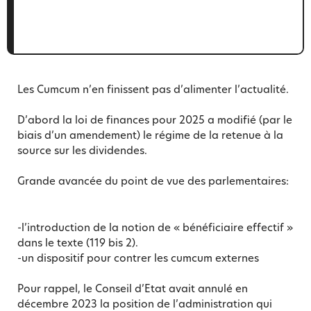
Les Cumcum n’en finissent pas d’alimenter l’actualité.
D’abord la loi de finances pour 2025 a modifié (par le
biais d’un amendement) le régime de la retenue à la
source sur les dividendes.
Grande avancée du point de vue des parlementaires:
-l’introduction de la notion de « bénéficiaire effectif »
dans le texte (119 bis 2).
-un dispositif pour contrer les cumcum externes
Pour rappel, le Conseil d’Etat avait annulé en
décembre 2023 la position de l’administration qui