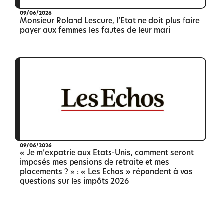
09/06/2026
Monsieur Roland Lescure, l’Etat ne doit plus faire
payer aux femmes les fautes de leur mari
09/06/2026
« Je m’expatrie aux Etats-Unis, comment seront
imposés mes pensions de retraite et mes
placements ? » : « Les Echos » répondent à vos
questions sur les impôts 2026