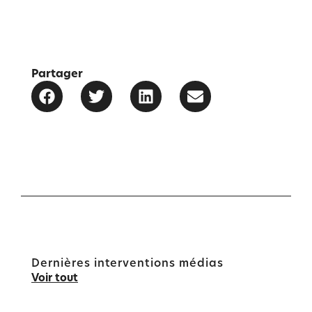
Partager
Dernières interventions médias
Voir tout