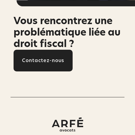
Vous rencontrez une
problématique liée au
droit fiscal ?
Contactez-nous