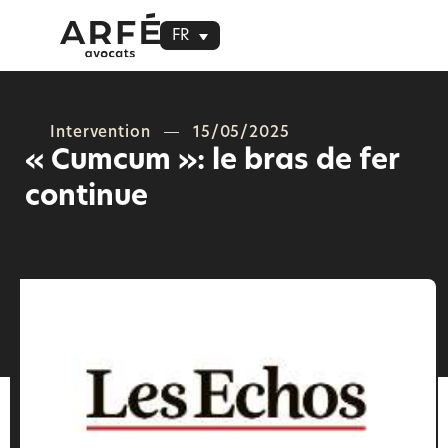
FR
Intervention
15/05/2025
« Cumcum »: le bras de fer
continue